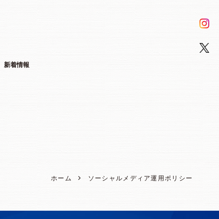
新着情報
ホーム
ソーシャルメディア運用ポリシー