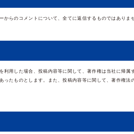
ーからのコメントについて、全てに返信するものではありま
を利用した場合、投稿内容等に関して、著作権は当社に帰属
あったものとします。また、投稿内容等に関して、著作権法