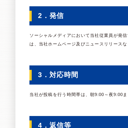
2．発信
ソーシャルメディアにおいて当社従業員が発信
は、当社ホームページ及びニュースリリースな
3．対応時間
当社が投稿を行う時間帯は、朝9:00～夜9:
4．返信等