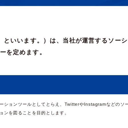
ーを定めます。
ョンツールとしてとらえ、TwitterやInstagramなど
ョンを図ることを目的とします。