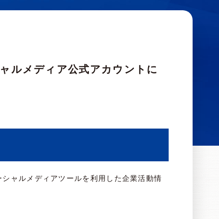
のソーシャルメディアツールを利用した企業活動情