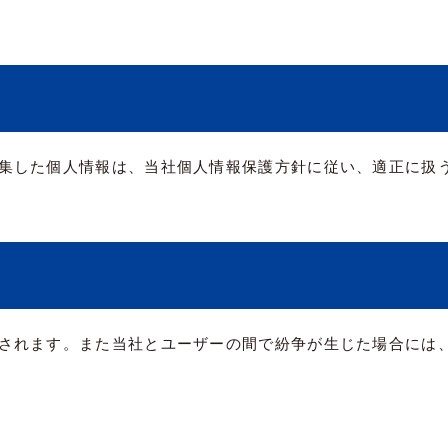
集した個人情報は、当社個人情報保護方針に従い、適正に扱
されます。また当社とユーザーの間で紛争が生じた場合には