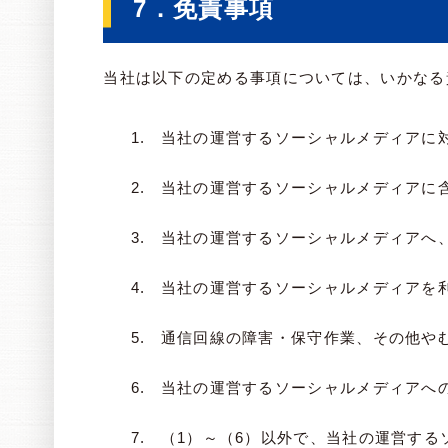
7．免責事項
当社は以下の定める事項については、いかなる
当社の運営するソーシャルメディアに
当社の運営するソーシャルメディアに
当社の運営するソーシャルメディアへ
当社の運営するソーシャルメディアを
通信回線の障害・保守作業、その他や
当社の運営するソーシャルメディアへ
（1）～（6）以外で、当社の運営す