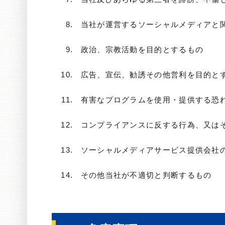
当社が運営するソーシャルメディアと
政治、宗教活動を目的とするもの
広告、宣伝、勧誘その他営利を目的と
有害なプログラムを使用・提供する恐
コンプライアンスに反する行為、又は
ソーシャルメディアサービス提供会社
その他当社が不適切と判断するもの