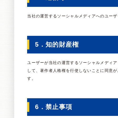
当社の運営するソーシャルメディアへのユーザ
5．知的財産権
ユーザーが当社の運営するソーシャルメディア
して、著作者人格権を行使しないことに同意が
す。
6．禁止事項