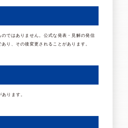
ものではありません。公式な発表・見解の発信
であり、その後変更されることがあります。
があります。