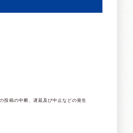
の投稿の中断、遅延及び中止などの発生