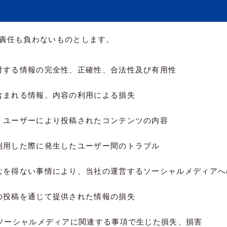
責任も負わないものとします。
対する情報の完全性、正確性、合法性及び有用性
含まれる情報、内容の利用による損失
、ユーザーにより投稿されたコンテンツの内容
利用した際に発生したユーザー間のトラブル
むを得ない事情により、当社の運営するソーシャルメディアへ
の投稿を通じて提供された情報の損失
るソーシャルメディアに関連する事項で生じた損失、損害