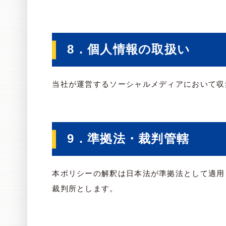
8．個人情報の取扱い
当社が運営するソーシャルメディアにおいて収
9．準拠法・裁判管轄
本ポリシーの解釈は日本法が準拠法として適用
裁判所とします。