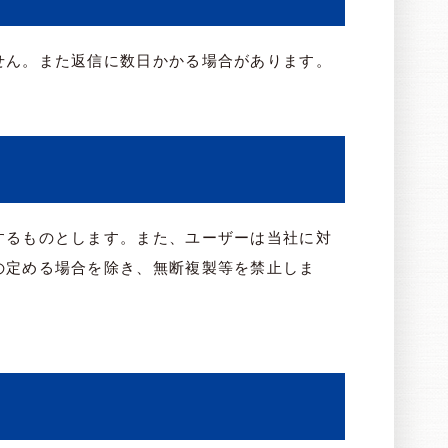
せん。また返信に数日かかる場合があります。
するものとします。また、ユーザーは当社に対
の定める場合を除き、無断複製等を禁止しま