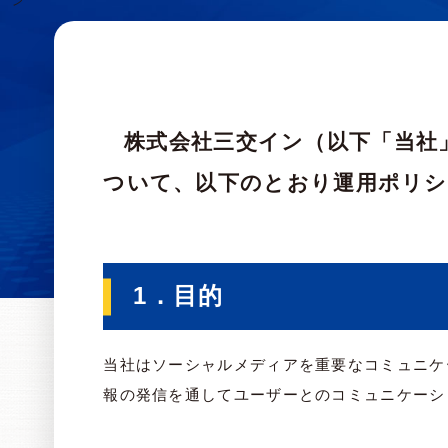
株式会社三交イン（以下「当社」といいます。）は、当社が運営するソーシャルメディア公式アカウントに
ついて、以下のとおり運用ポリシ
1．目的
当社はソーシャルメディアを重要なコミュニケーシ
報の発信を通してユーザーとのコミュニケーシ