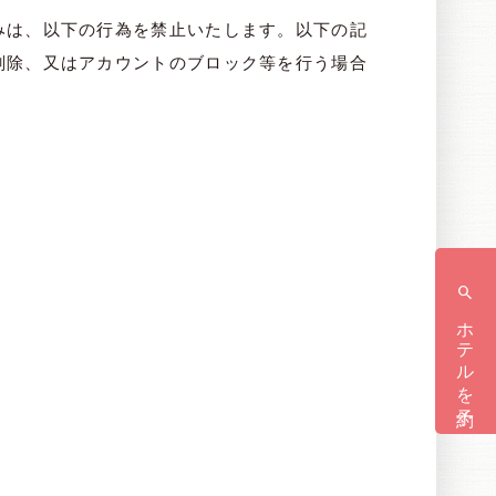
みは、以下の行為を禁止いたします。以下の記
削除、又はアカウントのブロック等を行う場合
ホテルを予約